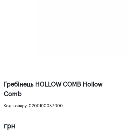
Гребінець HOLLOW COMB Hollow
Comb
Код товару: 0200100037000
грн