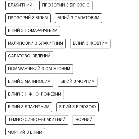
БЛАКИТНИЙ
ПРОЗОРИЙ З БІРЮЗОЮ
ПРОЗОРИЙ З БІЛИМ
БІЛИЙ З САЛАТОВИМ
БІЛИЙ З ПОМАРАНЧЕВИМ
МАЛИНОВИЙ З БЛАКИТНИМ
БІЛИЙ З ЖОВТИМ
САЛАТОВО-ЗЕЛЕНИЙ
ПОМАРАНЧЕВИЙ З САЛАТОВИМ
БІЛИЙ З МАЛИНОВИМ
БІЛИЙ З ЧОРНИМ
БІЛИЙ З НІЖНО-РОЖЕВИМ
БІЛИЙ З БЛАКИТНИМ
БІЛИЙ З БІРЮЗОЮ
ТЕМНО-СИНЬО-БЛАКИТНИЙ
ЧОРНИЙ
ЧОРНИЙ З БІЛИМ