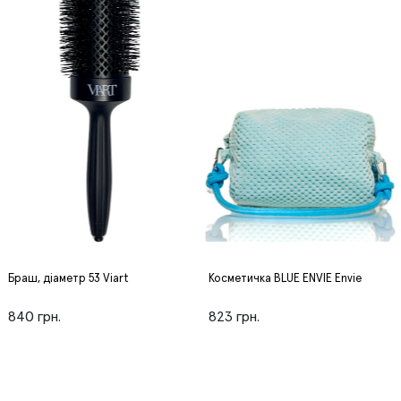
Браш, діаметр 53 Viart
Косметичка BLUE ENVIE Envie
840 грн.
823 грн.