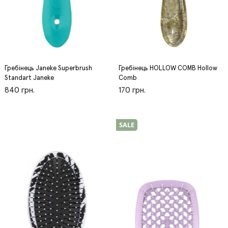
Гребінець Janeke Superbrush
Гребінець HOLLOW COMB Hollow
Standart Janeke
Comb
840 грн.
170 грн.
SALE