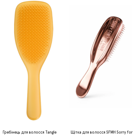
Гребінець для волосся Tangle
Щітка для волосся SFMH Sorry for