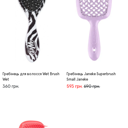
Гребінець для волосся Wet Brush
Гребінець Janeke Superbrush
Wet
Small Janeke
360 грн.
593 грн.
690 грн.