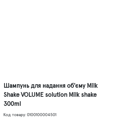
Шампунь для надання об'єму Milk
Shake VOLUME solution Milk shake
300ml
Код товару: 0100100004501