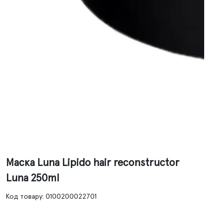
Маска Luna Lipido hair reconstructor
Luna 250ml
Код товару: 0100200022701