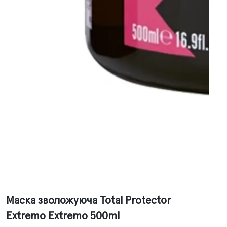
Маска зволожуюча Total Protector
Extremo Extremo 500ml